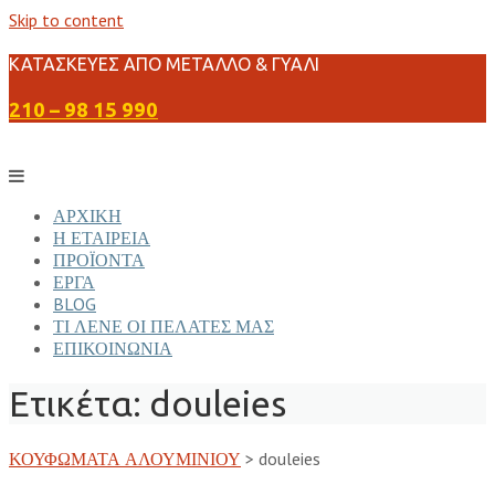
Skip to content
ΚΑΤΑΣΚΕΥΕΣ ΑΠΟ ΜΕΤΑΛΛΟ & ΓΥΑΛΙ
210 – 98 15 990
ΑΡΧΙΚΗ
Η ΕΤΑΙΡΕΙΑ
ΠΡΟΪΟΝΤΑ
ΕΡΓΑ
BLOG
ΤΙ ΛΕΝΕ ΟΙ ΠΕΛΑΤΕΣ ΜΑΣ
ΕΠΙΚΟΙΝΩΝΙΑ
Ετικέτα:
douleies
ΚΟΥΦΩΜΑΤΑ ΑΛΟΥΜΙΝΙΟΥ
>
douleies