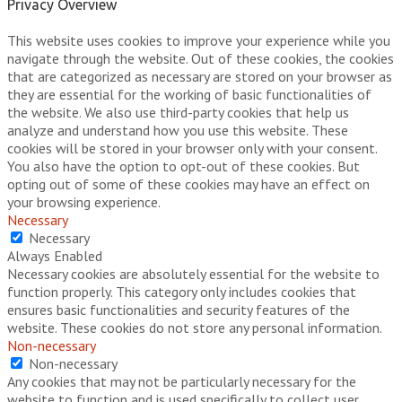
Privacy Overview
This website uses cookies to improve your experience while you
navigate through the website. Out of these cookies, the cookies
that are categorized as necessary are stored on your browser as
they are essential for the working of basic functionalities of
the website. We also use third-party cookies that help us
analyze and understand how you use this website. These
cookies will be stored in your browser only with your consent.
You also have the option to opt-out of these cookies. But
opting out of some of these cookies may have an effect on
your browsing experience.
Necessary
Necessary
Always Enabled
Necessary cookies are absolutely essential for the website to
function properly. This category only includes cookies that
ensures basic functionalities and security features of the
website. These cookies do not store any personal information.
Non-necessary
Non-necessary
Any cookies that may not be particularly necessary for the
website to function and is used specifically to collect user