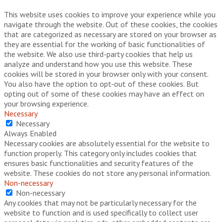
This website uses cookies to improve your experience while you
navigate through the website. Out of these cookies, the cookies
that are categorized as necessary are stored on your browser as
they are essential for the working of basic functionalities of
the website. We also use third-party cookies that help us
analyze and understand how you use this website. These
cookies will be stored in your browser only with your consent.
You also have the option to opt-out of these cookies. But
opting out of some of these cookies may have an effect on
your browsing experience.
Necessary
Necessary
Always Enabled
Necessary cookies are absolutely essential for the website to
function properly. This category only includes cookies that
ensures basic functionalities and security features of the
website. These cookies do not store any personal information.
Non-necessary
Non-necessary
Any cookies that may not be particularly necessary for the
website to function and is used specifically to collect user