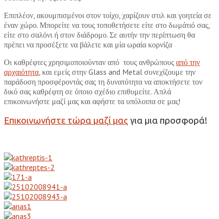
Επιπλέον, ακουμπισμένοι στον τοίχο, χαρίζουν στιλ και γοητεία σε
έναν χώρο. Μπορείτε να τους τοποθετήσετε είτε στο δωμάτιό σας,
είτε στο σαλόνι ή στον διάδρομο. Σε αυτήν την περίπτωση θα
πρέπει να προσέξετε να βάλετε και μία ωραία κορνίζα
Οι καθρέφτες χρησιμοποιούνταν από τους ανθρώπους
από την
αρχαιότητα
, και εμείς στην Glass and Metal συνεχίζουμε την
παράδοση προσφέροντάς σας τη δυνατότητα να αποκτήσετε τον
δικό σας καθρέφτη σε όποιο σχέδιο επιθυμείτε. Απλά
επικοινωνήστε μαζί μας και αφήστε τα υπόλοιπα σε μας!
Επικοινωνήστε τώρα μαζί μας
για μια προσφορά!