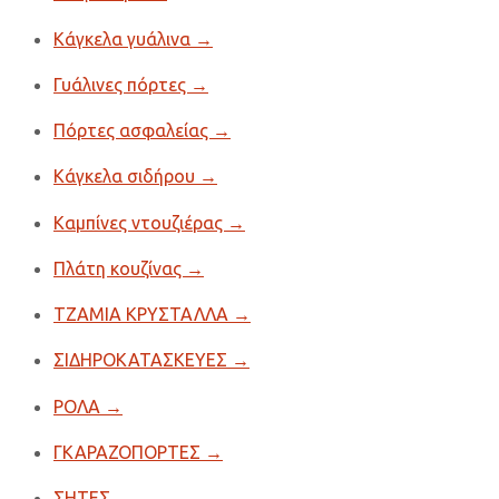
Κάγκελα γυάλινα
→
Γυάλινες πόρτες
→
Πόρτες ασφαλείας
→
Κάγκελα σιδήρου
→
Καμπίνες ντουζιέρας
→
Πλάτη κουζίνας
→
ΤΖΑΜΙΑ ΚΡΥΣΤΑΛΛΑ
→
ΣΙΔΗΡΟΚΑΤΑΣΚΕΥΕΣ
→
ΡΟΛΑ
→
ΓΚΑΡΑΖΟΠΟΡΤΕΣ
→
ΣΗΤΕΣ
→