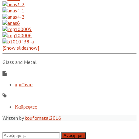
[Show slideshow]
Glass and Metal
προϊόντα
Καθρέφτες
Written by
koufomatal2016
Αναζήτηση