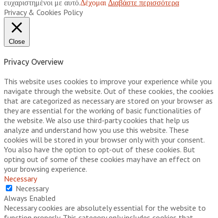
ευχαριστημένοι με αυτό.
Δέχομαι
Διαβάστε περισσότερα
Privacy & Cookies Policy
Close
Privacy Overview
This website uses cookies to improve your experience while you
navigate through the website. Out of these cookies, the cookies
that are categorized as necessary are stored on your browser as
they are essential for the working of basic functionalities of
the website. We also use third-party cookies that help us
analyze and understand how you use this website. These
cookies will be stored in your browser only with your consent.
You also have the option to opt-out of these cookies. But
opting out of some of these cookies may have an effect on
your browsing experience.
Necessary
Necessary
Always Enabled
Necessary cookies are absolutely essential for the website to
function properly. This category only includes cookies that