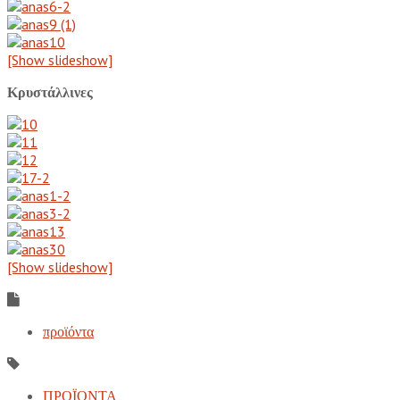
[Show slideshow]
Κρυστάλλινες
[Show slideshow]
προϊόντα
ΠΡΟΪΟΝΤΑ