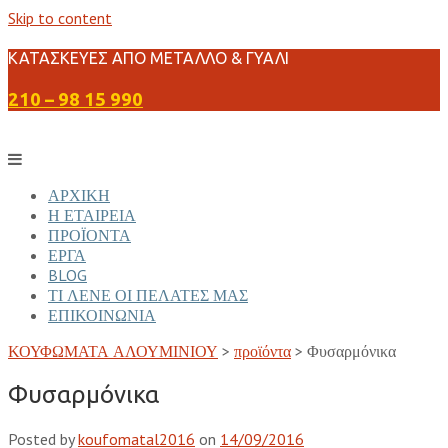
Skip to content
ΚΑΤΑΣΚΕΥΕΣ ΑΠΟ ΜΕΤΑΛΛΟ & ΓΥΑΛΙ
210 – 98 15 990
ΑΡΧΙΚΗ
Η ΕΤΑΙΡΕΙΑ
ΠΡΟΪΟΝΤΑ
ΕΡΓΑ
BLOG
ΤΙ ΛΕΝΕ ΟΙ ΠΕΛΑΤΕΣ ΜΑΣ
ΕΠΙΚΟΙΝΩΝΙΑ
ΚΟΥΦΩΜΑΤΑ ΑΛΟΥΜΙΝΙΟΥ
>
προϊόντα
>
Φυσαρμόνικα
Φυσαρμόνικα
Posted by
koufomatal2016
on
14/09/2016