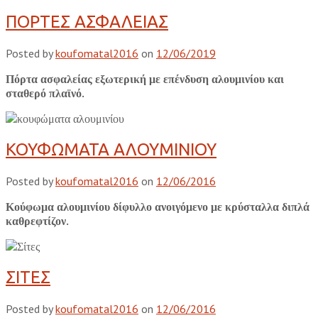
ΠΟΡΤΕΣ ΑΣΦΑΛΕΙΑΣ
Posted by
koufomatal2016
on
12/06/2019
Πόρτα ασφαλείας εξωτερική με επένδυση αλουμινίου και
σταθερό πλαϊνό.
ΚΟΥΦΩΜΑΤΑ ΑΛΟΥΜΙΝΙΟΥ
Posted by
koufomatal2016
on
12/06/2016
Κούφωμα αλουμινίου δίφυλλο ανοιγόμενο με κρύσταλλα διπλά
καθρεφτίζον.
ΣΙΤΕΣ
Posted by
koufomatal2016
on
12/06/2016