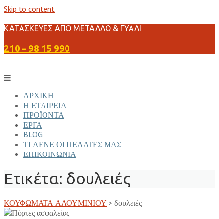
Skip to content
ΚΑΤΑΣΚΕΥΕΣ ΑΠΟ ΜΕΤΑΛΛΟ & ΓΥΑΛΙ
210 – 98 15 990
ΑΡΧΙΚΗ
Η ΕΤΑΙΡΕΙΑ
ΠΡΟΪΟΝΤΑ
ΕΡΓΑ
BLOG
ΤΙ ΛΕΝΕ ΟΙ ΠΕΛΑΤΕΣ ΜΑΣ
ΕΠΙΚΟΙΝΩΝΙΑ
Ετικέτα:
δουλειές
ΚΟΥΦΩΜΑΤΑ ΑΛΟΥΜΙΝΙΟΥ
>
δουλειές