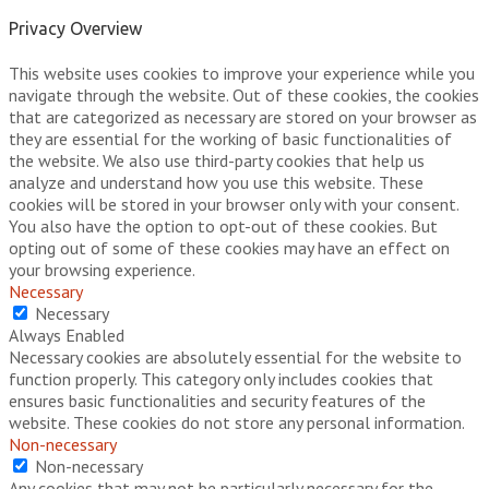
Privacy Overview
This website uses cookies to improve your experience while you
navigate through the website. Out of these cookies, the cookies
that are categorized as necessary are stored on your browser as
they are essential for the working of basic functionalities of
the website. We also use third-party cookies that help us
analyze and understand how you use this website. These
cookies will be stored in your browser only with your consent.
You also have the option to opt-out of these cookies. But
opting out of some of these cookies may have an effect on
your browsing experience.
Necessary
Necessary
Always Enabled
Necessary cookies are absolutely essential for the website to
function properly. This category only includes cookies that
ensures basic functionalities and security features of the
website. These cookies do not store any personal information.
Non-necessary
Non-necessary
Any cookies that may not be particularly necessary for the