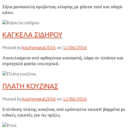
Σήτα μονόφυλλη οριζόντιας κίνησης με plisse πανί και οδηγό
κάτω.
ΚΑΓΚΕΛΑ ΣΙΔΗΡΟΥ
Posted by
koufomatal2016
on
12/06/2016
Αποτελούμενα από ορθογώνια κουπαστή, λάμα σε πλαίσιο και
στρογγυλά μασίφ εσωτερικά.
ΠΛΑΤΗ ΚΟΥΖΙΝΑΣ
Posted by
koufomatal2016
on
12/06/2016
Επένδυση πλάτης κουζίνας από κρύσταλλα securit βαμμένα με
ειδικές εγκοπές για τις πρίζες.