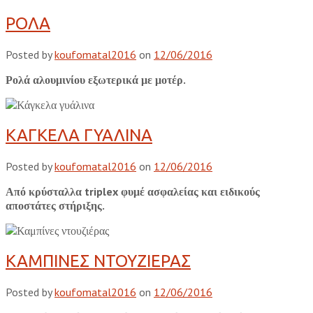
ΡΟΛΑ
Posted by
koufomatal2016
on
12/06/2016
Ρολά αλουμινίου εξωτερικά με μοτέρ.
ΚΑΓΚΕΛΑ ΓΥΑΛΙΝΑ
Posted by
koufomatal2016
on
12/06/2016
Από κρύσταλλα triplex φυμέ ασφαλείας και ειδικούς
αποστάτες στήριξης.
ΚΑΜΠΙΝΕΣ ΝΤΟΥΖΙΕΡΑΣ
Posted by
koufomatal2016
on
12/06/2016