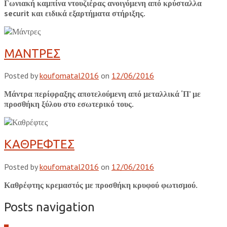
Γωνιακή καμπίνα ντουζιέρας ανοιγόμενη από κρύσταλλα
securit και ειδικά εξαρτήματα στήριξης.
ΜΑΝΤΡΕΣ
Posted by
koufomatal2016
on
12/06/2016
Μάντρα περίφραξης αποτελούμενη από μεταλλικά ‘Π’ με
προσθήκη ξύλου στο εσωτερικό τους.
ΚΑΘΡΕΦΤΕΣ
Posted by
koufomatal2016
on
12/06/2016
Καθρέφτης κρεμαστός με προσθήκη κρυφού φωτισμού.
Posts navigation