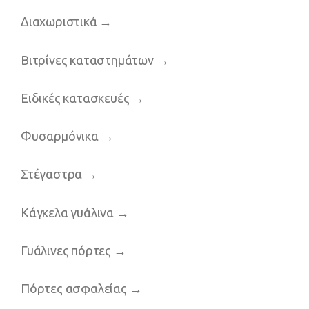
Διαχωριστικά
→
Βιτρίνες καταστημάτων
→
Ειδικές κατασκευές
→
Φυσαρμόνικα
→
Στέγαστρα
→
Κάγκελα γυάλινα
→
Γυάλινες πόρτες
→
Πόρτες ασφαλείας
→