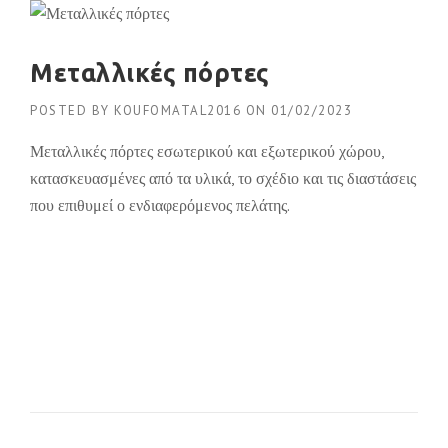
Μεταλλικές πόρτες
POSTED BY
KOUFOMATAL2016
ON
01/02/2023
Μεταλλικές πόρτες εσωτερικού και εξωτερικού χώρου,
κατασκευασμένες από τα υλικά, το σχέδιο και τις διαστάσεις
που επιθυμεί ο ενδιαφερόμενος πελάτης.