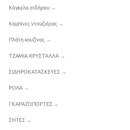
Κάγκελα σιδήρου
→
Καμπίνες ντουζιέρας
→
Πλάτη κουζίνας
→
ΤΖΑΜΙΑ ΚΡΥΣΤΑΛΛΑ
→
ΣΙΔΗΡΟΚΑΤΑΣΚΕΥΕΣ
→
ΡΟΛΑ
→
ΓΚΑΡΑΖΟΠΟΡΤΕΣ
→
ΣΗΤΕΣ
→