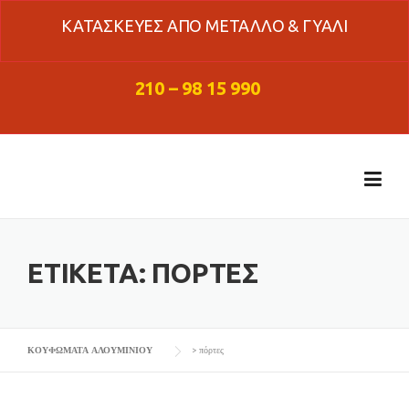
Skip
ΚΑΤΑΣΚΕΥΕΣ ΑΠΟ ΜΕΤΑΛΛΟ & ΓΥΑΛΙ
to
content
210 – 98 15 990
ΕΤΙΚΈΤΑ:
ΠΌΡΤΕΣ
ΚΟΥΦΩΜΑΤΑ ΑΛΟΥΜΙΝΙΟΥ
>
πόρτες